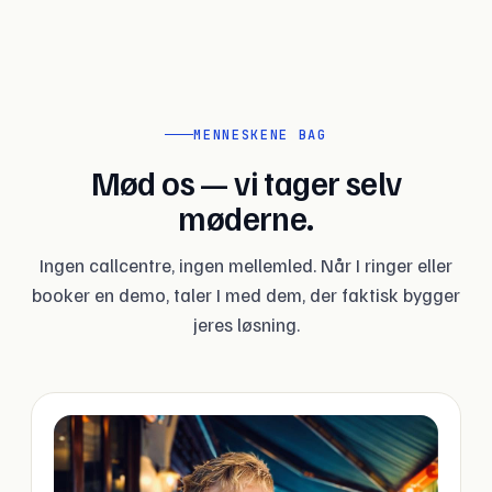
MENNESKENE BAG
Mød os — vi tager selv
møderne.
Ingen callcentre, ingen mellemled. Når I ringer eller
booker en demo, taler I med dem, der faktisk bygger
jeres løsning.