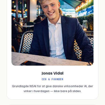
Jonas Vidal
CEO & FOUNDER
Grundlagde NSAI for at give danske virksomheder AI, der
virker i hverdagen — ikke bare på slides.