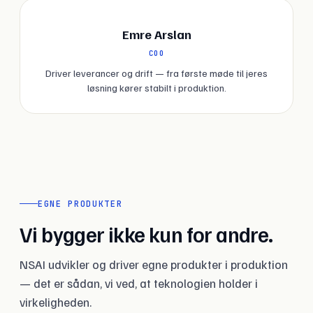
EA
Emre Arslan
COO
Driver leverancer og drift — fra første møde til jeres
løsning kører stabilt i produktion.
EGNE PRODUKTER
Vi bygger ikke kun for andre.
NSAI udvikler og driver egne produkter i produktion
— det er sådan, vi ved, at teknologien holder i
virkeligheden.